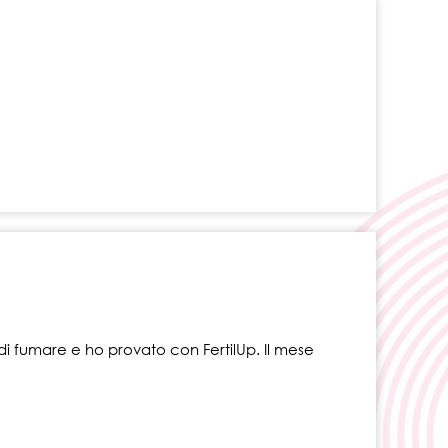
 di fumare e ho provato con FertilUp. Il mese