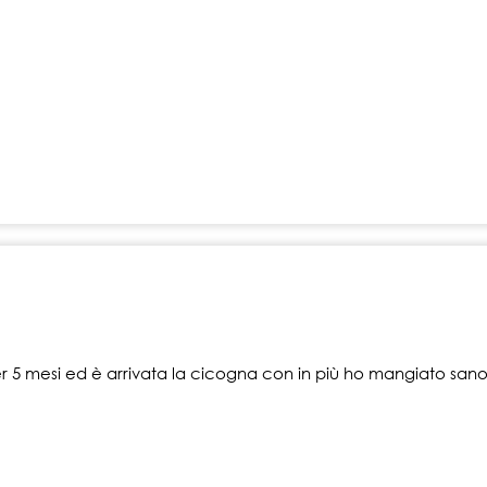
 5 mesi ed è arrivata la cicogna con in più ho mangiato sano 