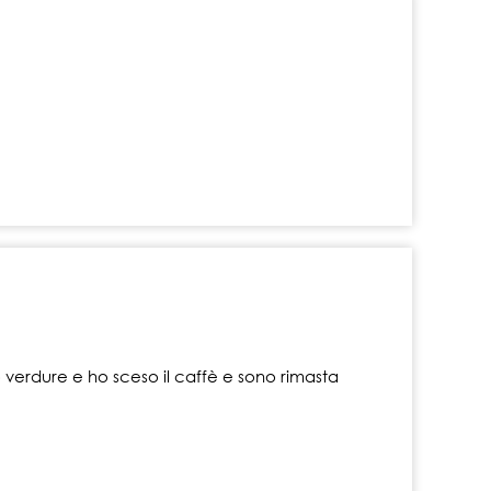
verdure e ho sceso il caffè e sono rimasta