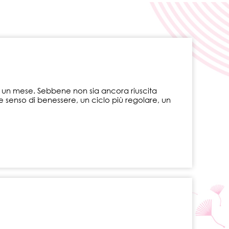
per un mese. Sebbene non sia ancora riuscita
senso di benessere, un ciclo più regolare, un