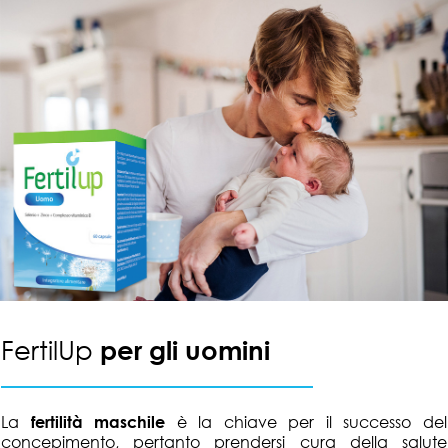
FertilUp
per gli uomini
La
fertilità maschile
è la chiave per il successo del
concepimento, pertanto prendersi cura della salute