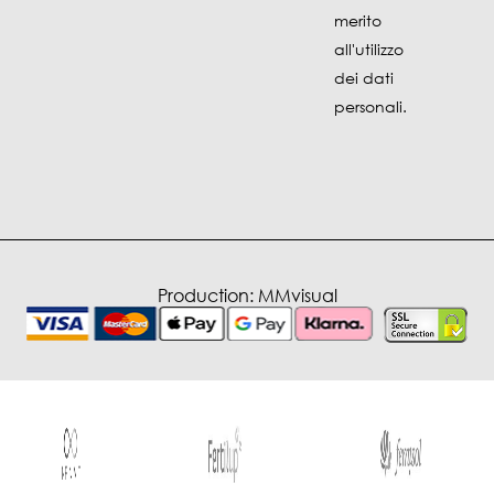
merito
all'utilizzo
dei dati
personali.
Production:
MMvisual