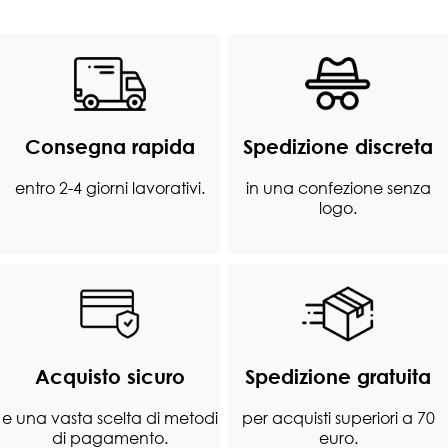
Consegna rapida
Spedizione discreta
entro 2-4 giorni lavorativi.
in una confezione senza
logo.
Acquisto sicuro
Spedizione gratuita
e una vasta scelta di metodi
per acquisti superiori a 70
di pagamento.
euro.