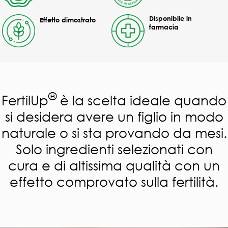
Disponibile in
Effetto dimostrato
farmacia
®
FertilUp
è la scelta ideale quando
si desidera avere un figlio in modo
naturale o si sta provando da mesi.
Solo ingredienti selezionati con
cura e di altissima qualità con un
effetto comprovato sulla fertilità.