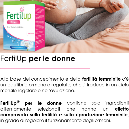
FertilUp
per le donne
Alla base del concepimento e della
fertilità femminile
c'è
un equilibrio ormonale regolato, che si traduce in un ciclo
mensile regolare e nell'ovulazione.
®
FertilUp
per le donne
contiene solo ingredienti
attentamente selezionati che hanno un
effetto
comprovato sulla fertilità e sulla riproduzione femminile
,
in grado di regolare il funzionamento degli ormoni.