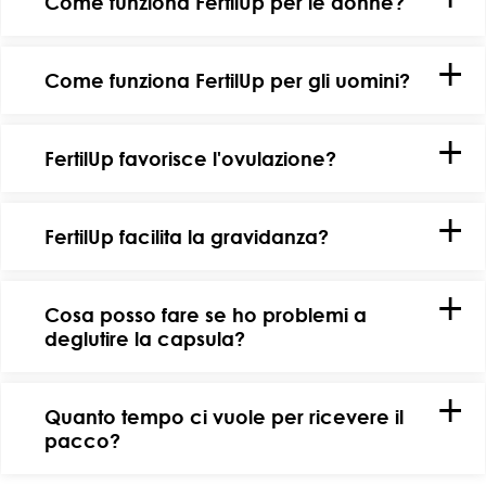
Come funziona FertilUp per le donne?
Come funziona FertilUp per gli uomini?
FertilUp favorisce l'ovulazione?
FertilUp facilita la gravidanza?
Cosa posso fare se ho problemi a
deglutire la capsula?
Quanto tempo ci vuole per ricevere il
pacco?