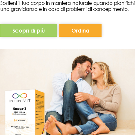
Sostieni il tuo corpo in maniera naturale quando pianifichi
una gravidanza e in caso di problemi di concepimento.
Scopri di più
Ordina