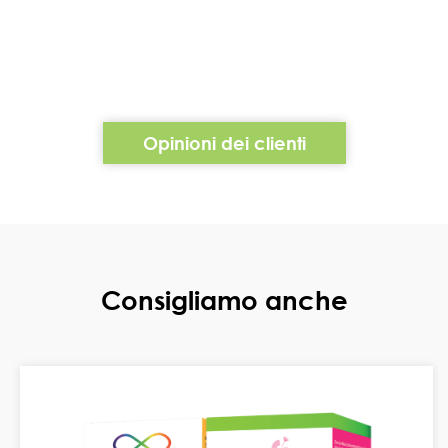
Opinioni dei clienti
Consigliamo anche